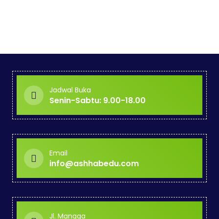
Jadwal Buka
Senin-Sabtu: 9.00-18.00
Email
info@ashhabedu.com
Jl. Mangga