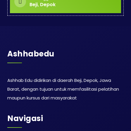
Beji, Depok
Ashhabedu
Ashhab Edu didirikan di daerah Beji, Depok, Jawa
Barat, dengan tujuan untuk memfasilitasi pelatihan
maupun kursus dari masyarakat
Navigasi