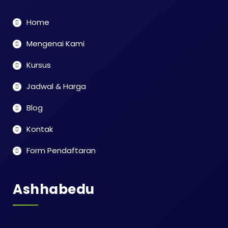
Home
Mengenai Kami
Kursus
Jadwal & Harga
Blog
Kontak
Form Pendaftaran
Ashhabedu